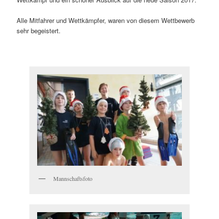
Alle Mitfahrer und Wettkämpfer, waren von diesem Wettbewerb
sehr begeistert.
Mannschaftsfoto