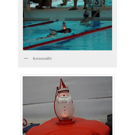
Kerzenstaffel